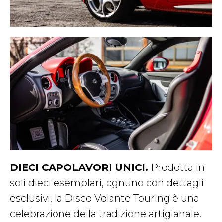
DIECI CAPOLAVORI UNICI.
Prodotta in
soli dieci esemplari, ognuno con dettagli
esclusivi, la Disco Volante Touring è una
celebrazione della tradizione artigianale.