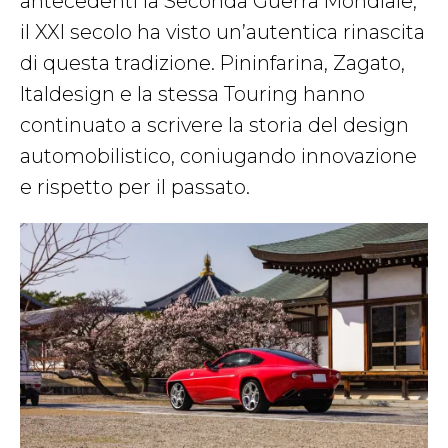
antecedenti la Seconda Guerra Mondiale,
il XXI secolo ha visto un’autentica rinascita
di questa tradizione. Pininfarina, Zagato,
Italdesign e la stessa Touring hanno
continuato a scrivere la storia del design
automobilistico, coniugando innovazione
e rispetto per il passato.