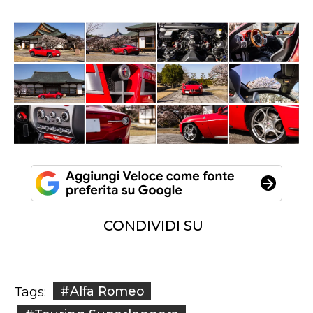
CONDIVIDI SU
#Alfa Romeo
Tags: