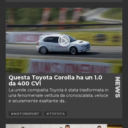
Questa Toyota Corolla ha un 1.0
NEWS
da 400 CV!
La umile compatta Toyota è stata trasformata in
una fenomenale vettura da cronoscalata, veloce
e sicuramente esaltante da...
#MOTORSPORT
#TOYOTA