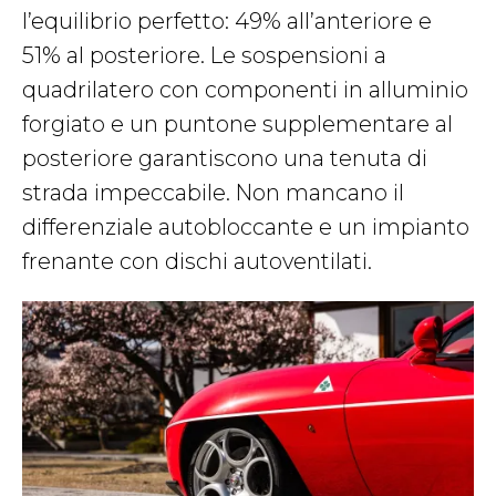
l’equilibrio perfetto: 49% all’anteriore e
51% al posteriore. Le sospensioni a
quadrilatero con componenti in alluminio
forgiato e un puntone supplementare al
posteriore garantiscono una tenuta di
strada impeccabile. Non mancano il
differenziale autobloccante e un impianto
frenante con dischi autoventilati.