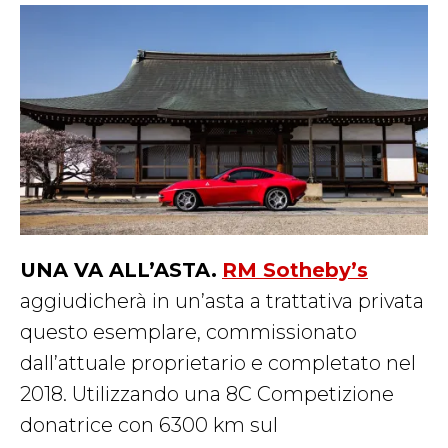
UNA VA ALL’ASTA.
RM Sotheby’s
aggiudicherà in un’asta a trattativa privata
questo esemplare, commissionato
dall’attuale proprietario e completato nel
2018. Utilizzando una 8C Competizione
donatrice con 6300 km sul