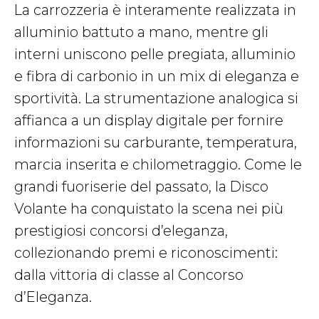
La carrozzeria è interamente realizzata in
alluminio battuto a mano, mentre gli
interni uniscono pelle pregiata, alluminio
e fibra di carbonio in un mix di eleganza e
sportività. La strumentazione analogica si
affianca a un display digitale per fornire
informazioni su carburante, temperatura,
marcia inserita e chilometraggio. Come le
grandi fuoriserie del passato, la Disco
Volante ha conquistato la scena nei più
prestigiosi concorsi d’eleganza,
collezionando premi e riconoscimenti:
dalla vittoria di classe al Concorso
d’Eleganza.