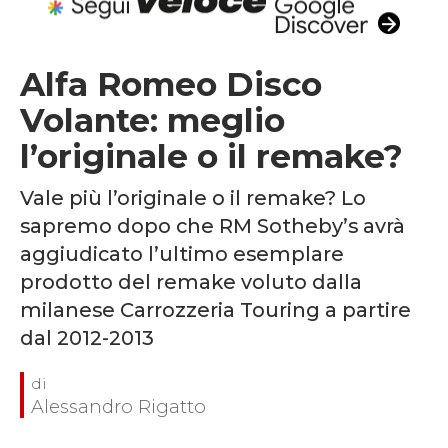
Alfa Romeo Disco
Volante: meglio
l’originale o il remake?
Vale più l’originale o il remake? Lo
sapremo dopo che RM Sotheby’s avrà
aggiudicato l’ultimo esemplare
prodotto del remake voluto dalla
milanese Carrozzeria Touring a partire
dal 2012-2013
Alessandro Rigatto