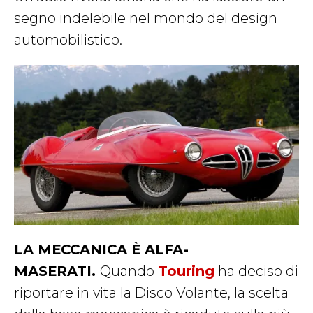
segno indelebile nel mondo del design
automobilistico.
LA MECCANICA È ALFA-
MASERATI.
Quando
Touring
ha deciso di
riportare in vita la Disco Volante, la scelta