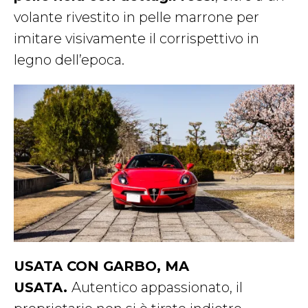
volante rivestito in pelle marrone per
imitare visivamente il corrispettivo in
legno dell’epoca.
USATA CON GARBO, MA
USATA.
Autentico appassionato, il