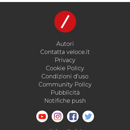
Autori
Contatta veloce.it
Privacy
Cookie Policy
Condizioni d’uso
Community Policy
Pubblicità
Notifiche push