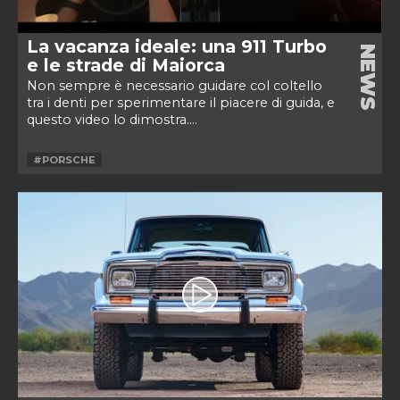
La vacanza ideale: una 911 Turbo
NEWS
e le strade di Maiorca
Non sempre è necessario guidare col coltello
tra i denti per sperimentare il piacere di guida, e
questo video lo dimostra....
#PORSCHE