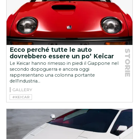
Ecco perché tutte le auto
STORIE
dovrebbero essere un po’ Keicar
Le Keicar hanno rimesso in piedi il Giappone nel
secondo dopoguerra e ancora oggi
rappresentano una colonna portante
dell'industria...
GALLERY
#KEICAR