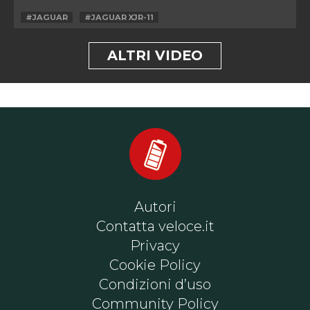
#JAGUAR
#JAGUAR XJR-11
ALTRI VIDEO
Autori
Contatta veloce.it
Privacy
Cookie Policy
Condizioni d’uso
Community Policy