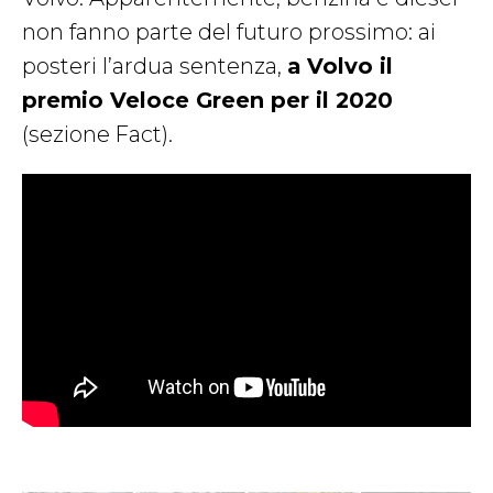
non fanno parte del futuro prossimo: ai
posteri l’ardua sentenza,
a Volvo il
premio Veloce Green per il 2020
(sezione Fact).