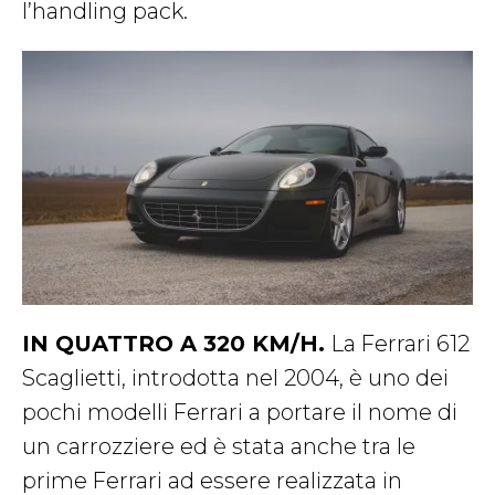
l’handling pack.
IN QUATTRO A 320 KM/H.
La Ferrari 612
Scaglietti, introdotta nel 2004, è uno dei
pochi modelli Ferrari a portare il nome di
un carrozziere ed è stata anche tra le
prime Ferrari ad essere realizzata in