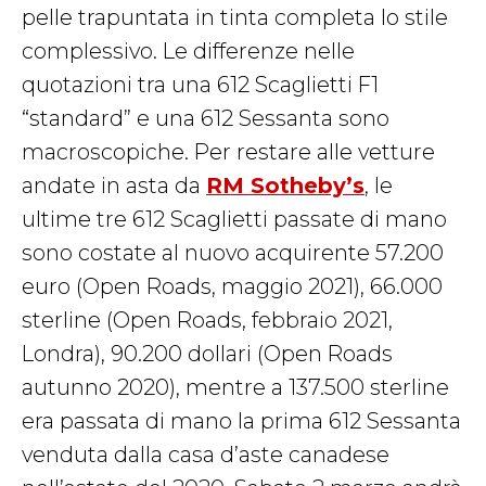
pelle trapuntata in tinta completa lo stile
complessivo. Le differenze nelle
quotazioni tra una 612 Scaglietti F1
“standard” e una 612 Sessanta sono
macroscopiche. Per restare alle vetture
andate in asta da
RM Sotheby’s
, le
ultime tre 612 Scaglietti passate di mano
sono costate al nuovo acquirente 57.200
euro (Open Roads, maggio 2021), 66.000
sterline (Open Roads, febbraio 2021,
Londra), 90.200 dollari (Open Roads
autunno 2020), mentre a 137.500 sterline
era passata di mano la prima 612 Sessanta
venduta dalla casa d’aste canadese