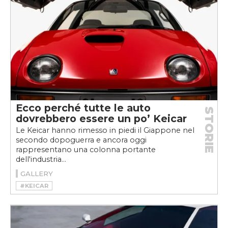
Ecco perché tutte le auto
STORIE
dovrebbero essere un po’ Keicar
Le Keicar hanno rimesso in piedi il Giappone nel
secondo dopoguerra e ancora oggi
rappresentano una colonna portante
dell'industria...
GALLERY
#KEICAR