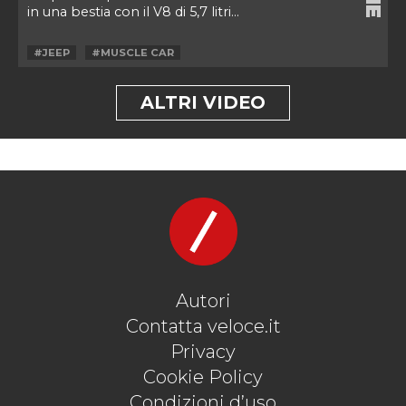
in una bestia con il V8 di 5,7 litri...
#JEEP
#MUSCLE CAR
ALTRI VIDEO
Autori
Contatta veloce.it
Privacy
Cookie Policy
Condizioni d’uso