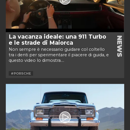
La vacanza ideale: una 911 Turbo
NEWS
e le strade di Maiorca
Non sempre è necessario guidare col coltello
tra i denti per sperimentare il piacere di guida, e
questo video lo dimostra....
#PORSCHE