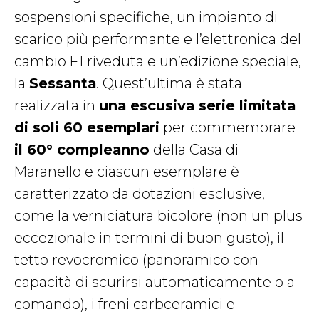
sospensioni specifiche, un impianto di
scarico più performante e l’elettronica del
cambio F1 riveduta e un’edizione speciale,
la
Sessanta
. Quest’ultima è stata
realizzata in
una escusiva serie limitata
di soli 60 esemplari
per commemorare
il 60° compleanno
della Casa di
Maranello e ciascun esemplare è
caratterizzato da dotazioni esclusive,
come la verniciatura bicolore (non un plus
eccezionale in termini di buon gusto), il
tetto revocromico (panoramico con
capacità di scurirsi automaticamente o a
comando), i freni carbceramici e