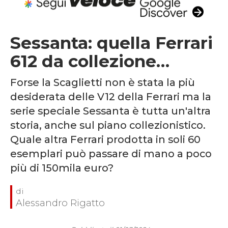
Sessanta: quella Ferrari
612 da collezione…
Forse la Scaglietti non è stata la più
desiderata delle V12 della Ferrari ma la
serie speciale Sessanta è tutta un'altra
storia, anche sul piano collezionistico.
Quale altra Ferrari prodotta in soli 60
esemplari può passare di mano a poco
più di 150mila euro?
Alessandro Rigatto