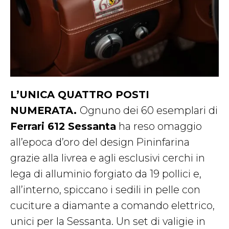
L’UNICA QUATTRO POSTI
NUMERATA.
Ognuno dei 60 esemplari di
Ferrari 612 Sessanta
ha reso omaggio
all’epoca d’oro del design Pininfarina
grazie alla livrea e agli esclusivi cerchi in
lega di alluminio forgiato da 19 pollici e,
all’interno, spiccano i sedili in pelle con
cuciture a diamante a comando elettrico,
unici per la Sessanta. Un set di valigie in