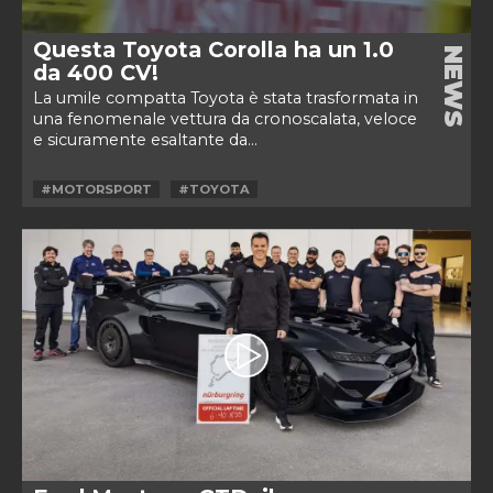
Questa Toyota Corolla ha un 1.0
NEWS
da 400 CV!
La umile compatta Toyota è stata trasformata in
una fenomenale vettura da cronoscalata, veloce
e sicuramente esaltante da...
#MOTORSPORT
#TOYOTA