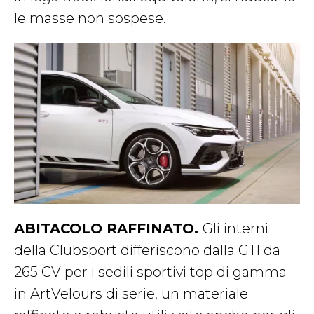
le masse non sospese.
ABITACOLO RAFFINATO.
Gli interni
della Clubsport differiscono dalla GTI da
265 CV per i sedili sportivi top di gamma
in ArtVelours di serie, un materiale