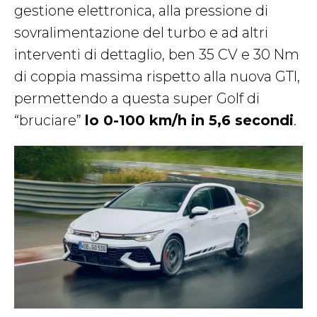
gestione elettronica, alla pressione di
sovralimentazione del turbo e ad altri
interventi di dettaglio, ben 35 CV e 30 Nm
di coppia massima rispetto alla nuova GTI,
permettendo a questa super Golf di
“bruciare”
lo 0-100 km/h in 5,6 secondi
.