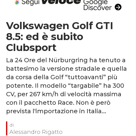
Volkswagen Golf GTI
8.5: ed è subito
Clubsport
La 24 Ore del Nürburgring ha tenuto a
battesimo la versione stradale e quella
da corsa della Golf “tuttoavanti” più
potente. Il modello “targabile” ha 300
CV, per 267 km/h di velocità massima
con il pacchetto Race. Non è però
prevista l'importazione in Italia...
Alessandro Rigatto