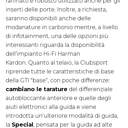
raffinato e robusto utilizzato anche per gli
inserti delle porte. Inoltre, a richiesta,
saranno disponibili anche delle
modanature in carbonio mentre, a livello
di infotainment, una delle opzioni più
interessanti riguarda la disponibilità
dell’impianto Hi-Fi Harman
Kardon. Quanto al telaio, la Clubsport
riprende tutte le caratteristiche di base
della GTI “base”, con poche differenze:
cambiano le tarature
del differenziale
autobloccante anteriore e quelle degli
aiuti elettronici alla guida e viene
introdotta un’ulteriore modalità di guida,
la
Special
, pensata per la guida ad alte