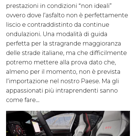
prestazioni in condizioni “non ideali”
ovvero dove l’asfalto non è perfettamente
liscio e contraddistinto da continue
ondulazioni. Una modalità di guida
perfetta per la stragrande maggioranza
delle strade italiane, ma che difficilmente
potremo mettere alla prova dato che,
almeno per il momento, non è prevista
l’importazione nel nostro Paese. Ma gli
appassionati più intraprendenti sanno
come fare…