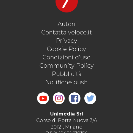
Autori
Contatta veloce.it
Privacy
Cookie Policy
Condizioni d’uso
Community Policy
Pubblicità
Notifiche push
Unimedia Srl
Corso di Porta Nuova 3/A
20121, Milano