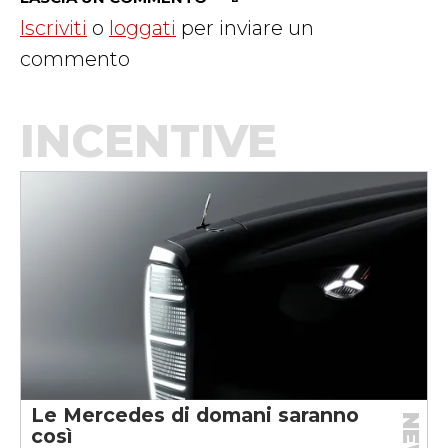
Iscriviti
o
loggati
per inviare un
commento
INCENTIVE
Le Mercedes di domani saranno
così