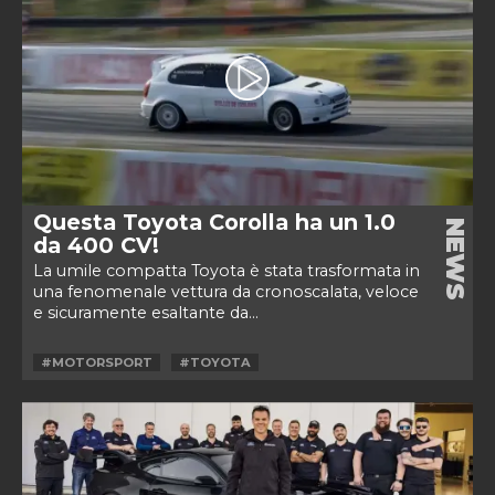
Questa Toyota Corolla ha un 1.0
NEWS
da 400 CV!
La umile compatta Toyota è stata trasformata in
una fenomenale vettura da cronoscalata, veloce
e sicuramente esaltante da...
#MOTORSPORT
#TOYOTA